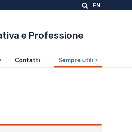
EN
tiva e Professione
Contatti
Sempre utili